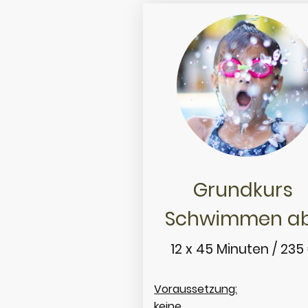
Grundkurs
Schwimmen ab
12 x 45 Minuten / 235
Voraussetzung:
keine