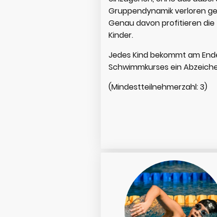
Gruppendynamik verloren ge
Genau davon profitieren die
Kinder.
Jedes Kind bekommt am End
Schwimmkurses ein Abzeich
(Mindestteilnehmerzahl: 3)