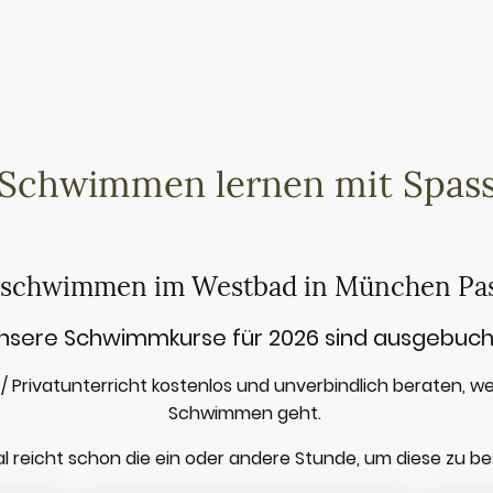
Schwimmen lernen mit Spas
 schwimmen im Westbad in München Pas
nsere Schwimmkurse für 2026 sind ausgebuch
 / Privatunterricht kostenlos und unverbindlich beraten, 
Schwimmen geht.
 reicht schon die ein oder andere Stunde, um diese zu bes