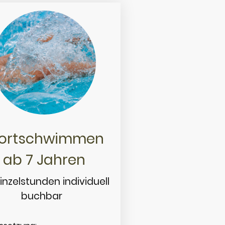
ortschwimmen
ab 7 Jahren
Einzelstunden individuell
buchbar