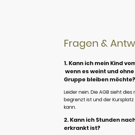
Fragen & Antw
1. Kann ich mein Kind v
wenn es weint und ohne 
Gruppe bleiben möchte
Leider nein. Die AGB sieht dies 
begrenzt ist und der Kursplat
kann.
2. Kann ich Stunden nac
erkrankt ist?