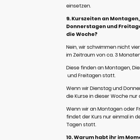
einsetzen.
9. Kurszeiten an Montagen,
Donnerstagen und Freitage
die Woche?
Nein, wir schwimmen nicht vie
im Zeitraum von ca. 3 Monaten
Diese finden an Montagen, Di
und Freitagen statt.
Wenn wir Dienstag und Donne
die Kurse in dieser Woche nur
Wenn wir an Montagen oder F
findet der Kurs nur einmal in 
Tagen statt.
10. Warum habt ihr im Mom